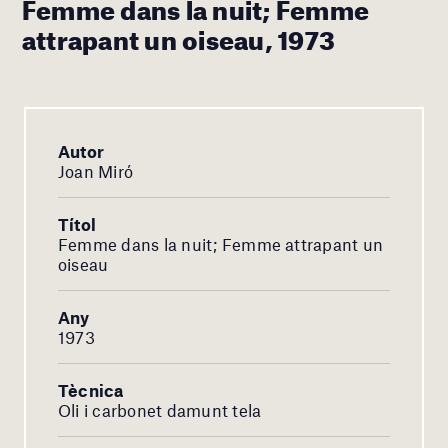
Femme dans la nuit; Femme
attrapant un oiseau, 1973
Autor
Joan Miró
Títol
Femme dans la nuit; Femme attrapant un
oiseau
Any
1973
Tècnica
Oli i carbonet damunt tela