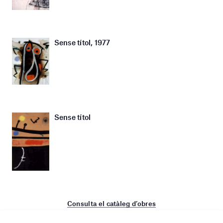
Sense títol, 1977
Sense títol
Consulta el catàleg d’obres