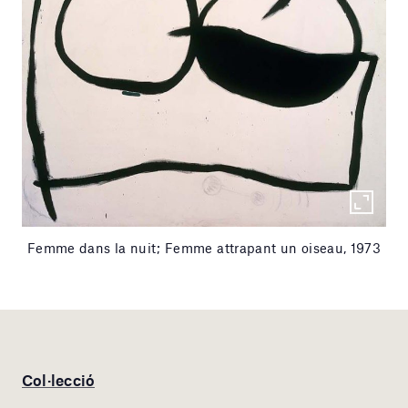
Femme dans la nuit; Femme attrapant un oiseau, 1973
Col·lecció