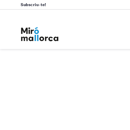
Subscriu-te!