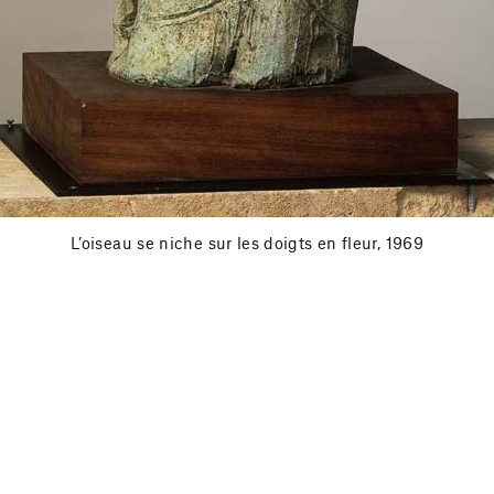
L’oiseau se niche sur les doigts en fleur, 1969