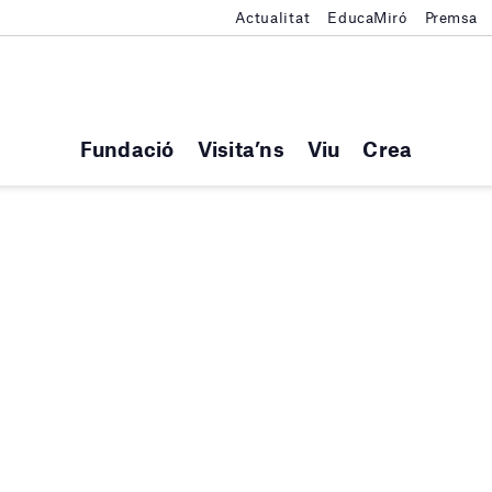
Actualitat
EducaMiró
Premsa
Fundació
Visita’ns
Viu
Crea