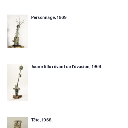
Personnage, 1969
Jeune fille rêvant de l’évasion, 1969
Tête, 1968