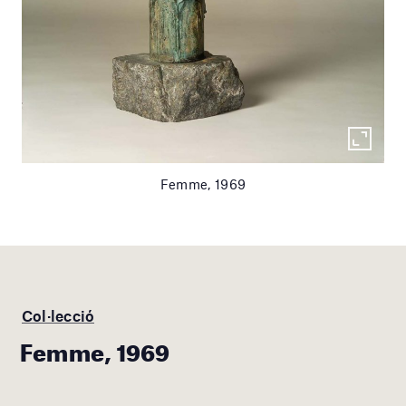
Femme, 1969
Col·lecció
Femme, 1969