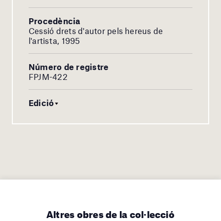
Procedència
Cessió drets d'autor pels hereus de
l'artista, 1995
Número de registre
FPJM-422
Edició
Altres obres de la col·lecció