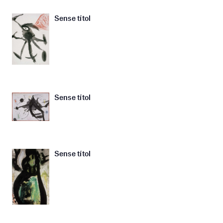
Sense títol
Sense títol
Sense títol