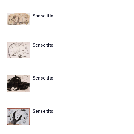
Sense títol
Sense títol
Sense títol
Sense títol