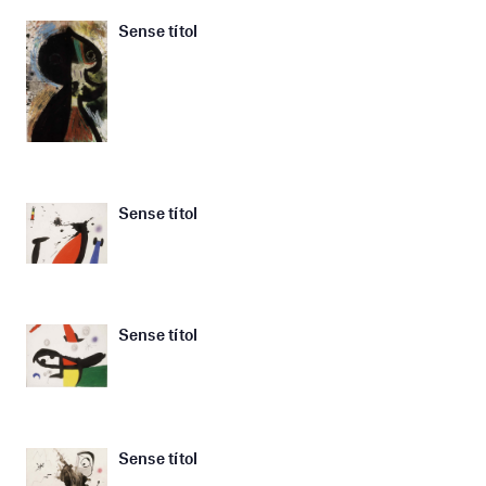
Sense títol
Sense títol
Sense títol
Sense títol