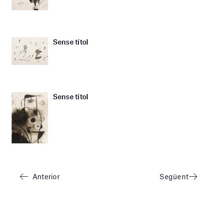
Sense títol
Sense títol
Anterior
Següent