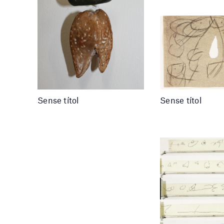
Sense títol
Sense títol