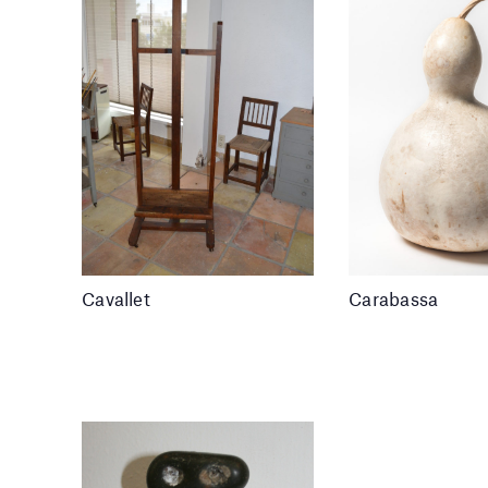
Cavallet
Carabassa