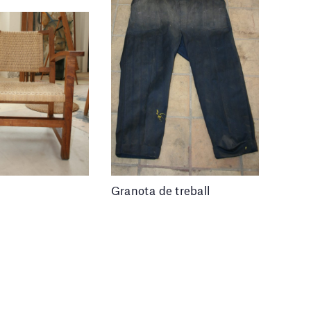
Granota de treball