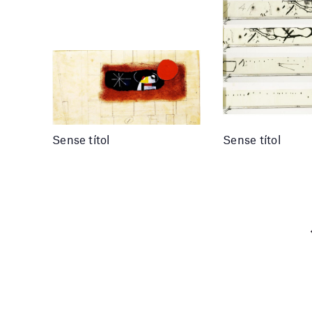
Sense títol
Sense títol