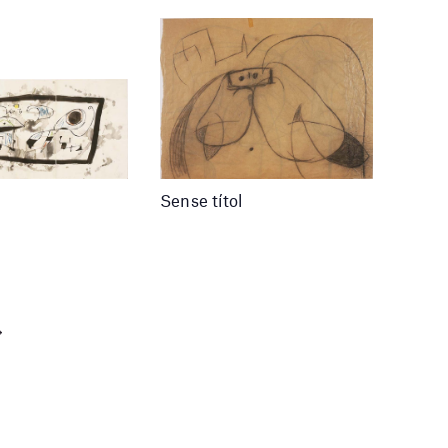
Sense títol