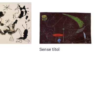
Sense títol