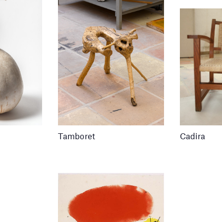
Tamboret
Cadira