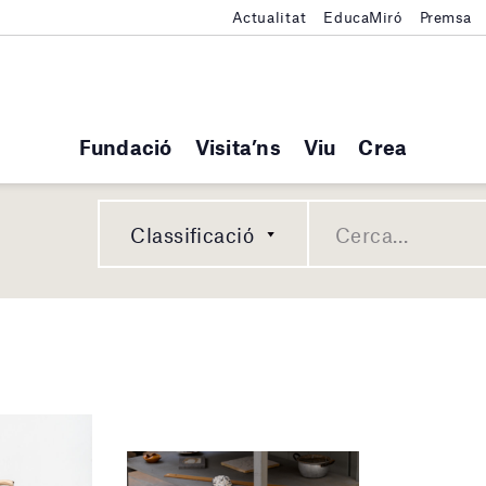
Actualitat
EducaMiró
Premsa
Fundació
Visita’ns
Viu
Crea
Classificació