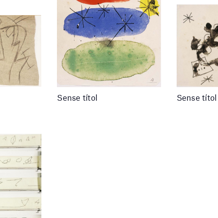
Sense títol
Sense títol