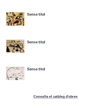
Sense títol
Sense títol
Sense títol
Consulta el catàleg d’obres