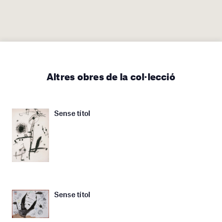
Altres obres de la col·lecció
Sense títol
Sense títol