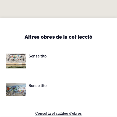
Altres obres de la col·lecció
Sense títol
Sense títol
Consulta el catàleg d’obres