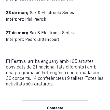
23 de març
Sax & Electronic Series
Intèrpret: Phil Pierick
27 de març
Sax & Electronic Series
Intèrpret: Pedro Bittencourt
El Festival arriba enguany amb 105 artistes
convidats de 21 nacionalitats diferents i amb
una programació heterogènia conformada per
36 concerts, 14 conferències i 9 tallers. Totes les
activitats són gratuïtes.
Contacte