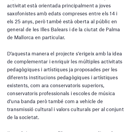
activitat està orientada principalment a joves
saxofonistes amb edats compreses entre els 14 i
els 25 anys, però també està oberta al públic en
general de les Illes Balears i de la ciutat de Palma
de Mallorca en particular.
D’aquesta manera el projecte s’erigeix ​​amb la idea
de complementar i enriquir les múltiples activitats
pedagògiques i artístiques ja proposades per les
diferents institucions pedagògiques i artístiques
existents, com ara conservatoris superiors,
conservatoris professionals i escoles de música
d’una banda però també com a vehicle de
transmissió cultural i valors culturals per al conjunt
de la societat.