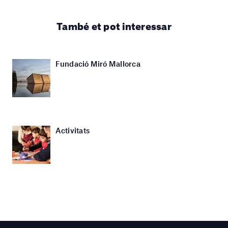
També et pot interessar
Fundació Miró Mallorca
Activitats