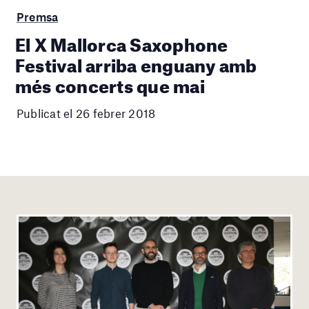
Premsa
El X Mallorca Saxophone
Festival arriba enguany amb
més concerts que mai
Publicat el 26 febrer 2018