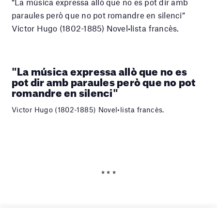
“La música expressa allò que no es pot dir amb
paraules però que no pot romandre en silenci”
Victor Hugo (1802-1885) Novel•lista francès.
"La música expressa allò que no es
pot dir amb paraules però que no pot
romandre en silenci"
Victor Hugo (1802-1885) Novel•lista francès.
* * *