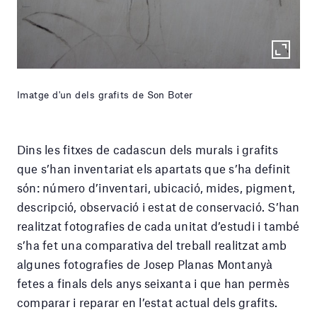
Imatge d'un dels grafits de Son Boter
Dins les fitxes de cadascun dels murals i grafits
que s’han inventariat els apartats que s’ha definit
són: número d’inventari, ubicació, mides, pigment,
descripció, observació i estat de conservació. S’han
realitzat fotografies de cada unitat d’estudi i també
s’ha fet una comparativa del treball realitzat amb
algunes fotografies de Josep Planas Montanyà
fetes a finals dels anys seixanta i que han permès
comparar i reparar en l’estat actual dels grafits.