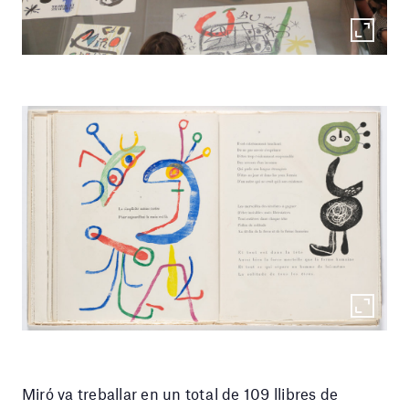
Miró va treballar en un total de 109 llibres de