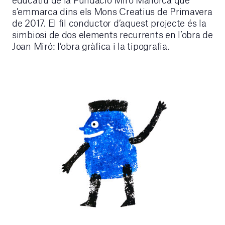
s’emmarca dins els Mons Creatius de Primavera
de 2017. El fil conductor d’aquest projecte és la
simbiosi de dos elements recurrents en l’obra de
Joan Miró: l’obra gràfica i la tipografia.