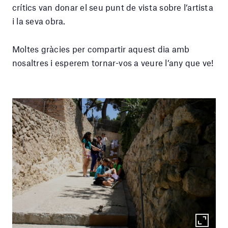
crítics van donar el seu punt de vista sobre l’artista
i la seva obra.
Moltes gràcies per compartir aquest dia amb
nosaltres i esperem tornar-vos a veure l’any que ve!