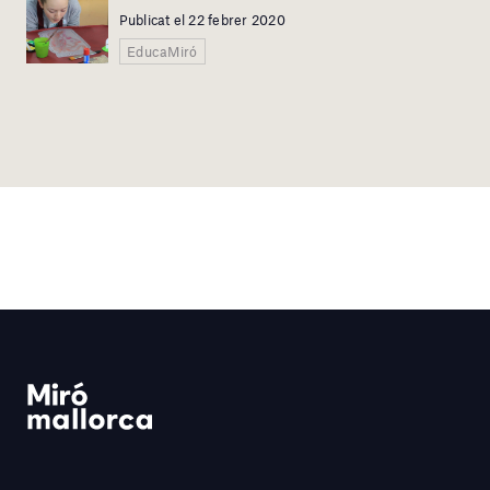
Publicat el 22 febrer 2020
EducaMiró