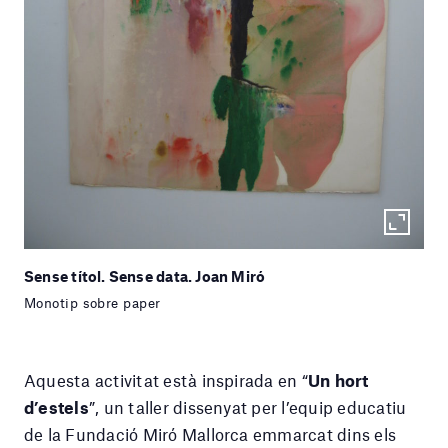
Sense títol. Sense data. Joan Miró
Monotip sobre paper
Aquesta activitat està inspirada en “
Un hort
d’estels
”, un taller dissenyat per l’equip educatiu
de la Fundació Miró Mallorca emmarcat dins els