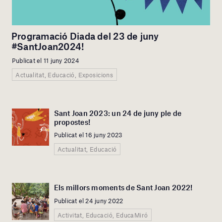
Programació Diada del 23 de juny
#SantJoan2024!
Publicat el 11 juny 2024
Actualitat, Educació, Exposicions
Sant Joan 2023: un 24 de juny ple de
propostes!
Publicat el 16 juny 2023
Actualitat, Educació
Els millors moments de Sant Joan 2022!
Publicat el 24 juny 2022
Activitat, Educació, EducaMiró