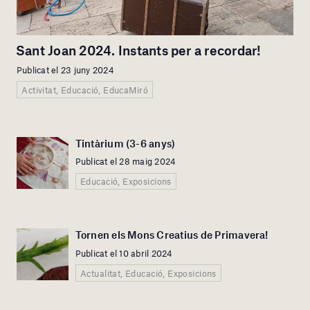
Sant Joan 2024. Instants per a recordar!
Publicat el 23 juny 2024
Activitat, Educació, EducaMiró
Tintàrium (3-6 anys)
Publicat el 28 maig 2024
Educació, Exposicions
Tornen els Mons Creatius de Primavera!
Publicat el 10 abril 2024
Actualitat, Educació, Exposicions