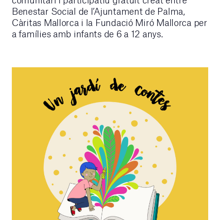
Benestar Social de l’Ajuntament de Palma,
Càritas Mallorca i la Fundació Miró Mallorca per
a famílies amb infants de 6 a 12 anys.