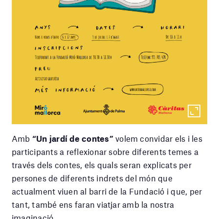
Amb
“Un jardí de contes”
volem convidar els i les
participants a reflexionar sobre diferents temes a
través dels contes, els quals seran explicats per
persones de diferents indrets del món que
actualment viuen al barri de la Fundació i que, per
tant, també ens faran viatjar amb la nostra
imaginació.