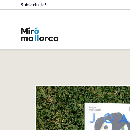
Subscriu-te!