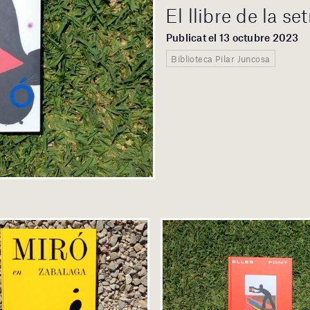
El llibre de la s
Publicat el 13 octubre 2023
Biblioteca Pilar Juncosa