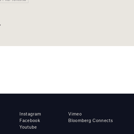
Instagram
Vimeo
Facebook
Bloomberg Connects
Youtube