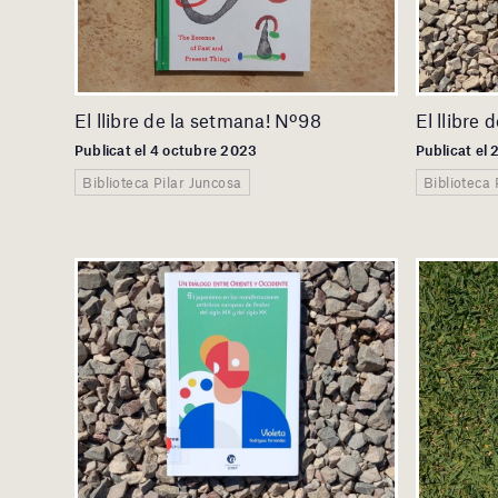
El llibre de la setmana! Nº98
El llibre
Publicat el 4 octubre 2023
Publicat el 
Biblioteca Pilar Juncosa
Biblioteca 