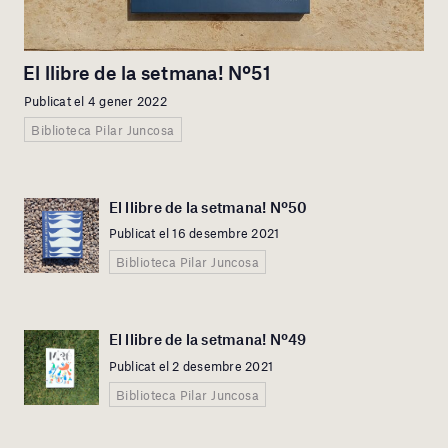
El llibre de la setmana! Nº51
Publicat el 4 gener 2022
Biblioteca Pilar Juncosa
El llibre de la setmana! Nº50
Publicat el 16 desembre 2021
Biblioteca Pilar Juncosa
El llibre de la setmana! Nº49
Publicat el 2 desembre 2021
Biblioteca Pilar Juncosa