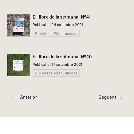
El llibre de la setmana! Nº41
Publicat el 24 setembre 2021
Biblioteca Pilar Juncosa
El llibre de la setmana! Nº40
Publicat el 17 setembre 2021
Biblioteca Pilar Juncosa
Anterior
Següent