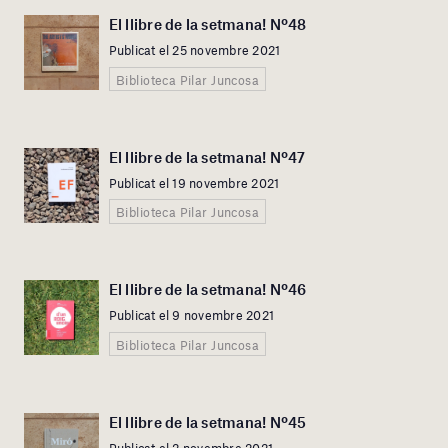
El llibre de la setmana! Nº48
Publicat el 25 novembre 2021
Biblioteca Pilar Juncosa
El llibre de la setmana! Nº47
Publicat el 19 novembre 2021
Biblioteca Pilar Juncosa
El llibre de la setmana! Nº46
Publicat el 9 novembre 2021
Biblioteca Pilar Juncosa
El llibre de la setmana! Nº45