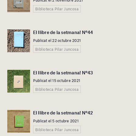
Publicat el 2 novembre 2021
Biblioteca Pilar Juncosa
El llibre de la setmana! Nº44
Publicat el 22 octubre 2021
Biblioteca Pilar Juncosa
El llibre de la setmana! Nº43
Publicat el 15 octubre 2021
Biblioteca Pilar Juncosa
El llibre de la setmana! Nº42
Publicat el 5 octubre 2021
Biblioteca Pilar Juncosa