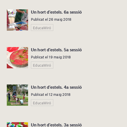
Un hort d’estels. 6a sessió
Publicat el 26 maig 2018
EducaMiró
Un hort d’estels. 5a sessió
Publicat el 19 maig 2018
EducaMiró
Un hort d’estels. 4a sessió
Publicat el 12 maig 2018
EducaMiró
Un hort d’estels. 3a sessió