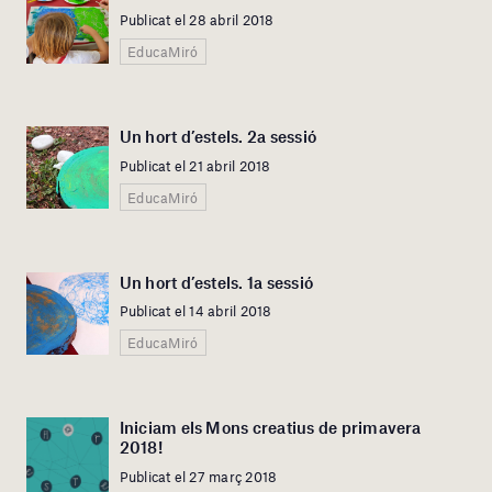
Publicat el 28 abril 2018
EducaMiró
Un hort d’estels. 2a sessió
Publicat el 21 abril 2018
EducaMiró
Un hort d’estels. 1a sessió
Publicat el 14 abril 2018
EducaMiró
Iniciam els Mons creatius de primavera
2018!
Publicat el 27 març 2018