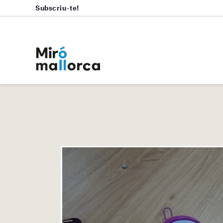
Subscriu-te!