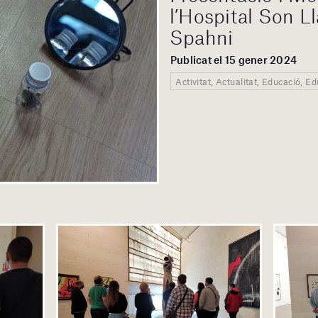
l’Hospital Son Llà
Spahni
Publicat el 15 gener 2024
Activitat, Actualitat, Educació, 