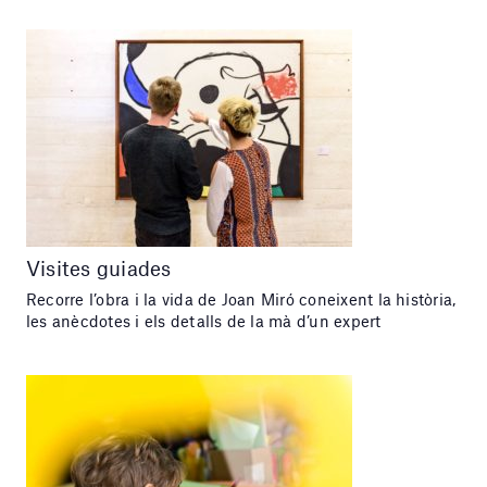
Visites guiades
Recorre l’obra i la vida de Joan Miró coneixent la història,
les anècdotes i els detalls de la mà d’un expert