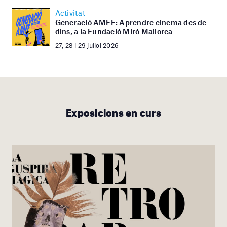
Activitat
Generació AMFF: Aprendre cinema des de
dins, a la Fundació Miró Mallorca
27, 28 i 29 juliol 2026
Exposicions en curs