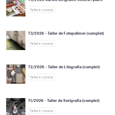
Tallers i cursos
T3/2026 – Taller de Fotopolímer (complet)
Tallers i cursos
T2/2026 – Taller de Litografia (complet)
Tallers i cursos
T1/2026 – Taller de Serigrafia (complet)
Tallers i cursos