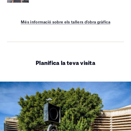
Més informació sobre els tallers d’obra gràfica
Planifica la teva visita