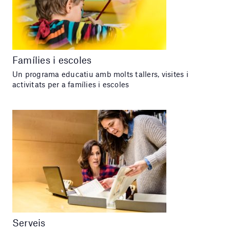
Famílies i escoles
Un programa educatiu amb molts tallers, visites i
activitats per a famílies i escoles
Serveis