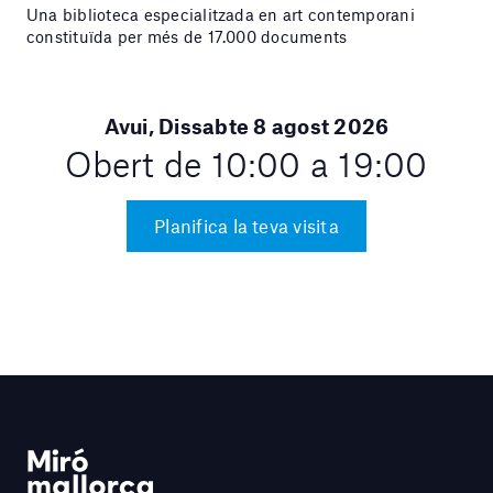
Una biblioteca especialitzada en art contemporani
constituïda per més de 17.000 documents
Avui, Dissabte 8 agost 2026
Obert de 10:00 a 19:00
Planifica la teva visita