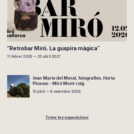
“Retrobar Miró. La guspira màgica”
11 febrer 2026 — 25 abril 2027
Jean Marie del Moral, fotografies. Horta
Picasso – Miró Mont-roig
15 abril — 6 setembre 2026
Totes les exposicions