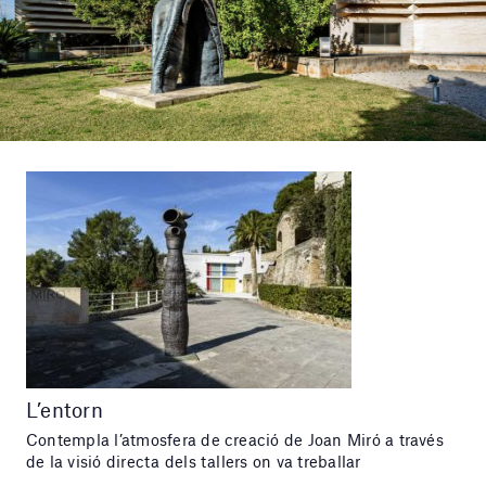
L’entorn
Contempla l’atmosfera de creació de Joan Miró a través
de la visió directa dels tallers on va treballar