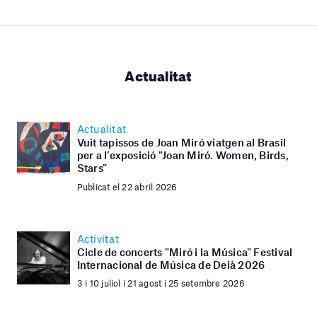
Actualitat
Actualitat
Vuit tapissos de Joan Miró viatgen al Brasil
per a l’exposició "Joan Miró. Women, Birds,
Stars"
Publicat el 22 abril 2026
Activitat
Cicle de concerts "Miró i la Música" Festival
Internacional de Música de Deià 2026
3 i 10 juliol i 21 agost i 25 setembre 2026