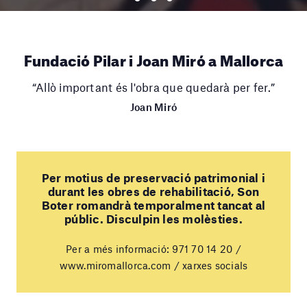
Fundació Pilar i Joan Miró a Mallorca
“Allò important és l'obra que quedarà per fer.”
Joan Miró
Per motius de preservació patrimonial i
durant les obres de rehabilitació, Son
Boter romandrà temporalment tancat al
públic. Disculpin les molèsties.
Per a més informació: 971 70 14 20 /
www.miromallorca.com / xarxes socials