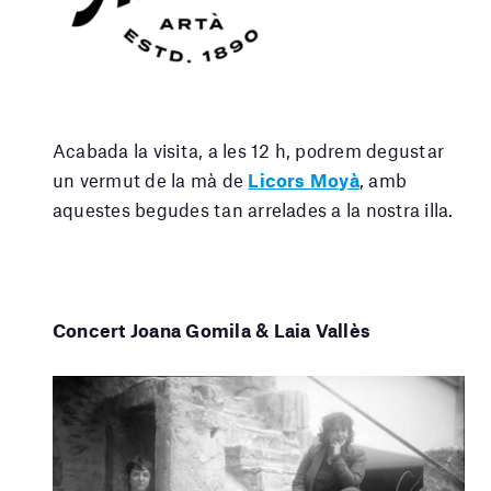
Acabada la visita, a les 12 h, podrem degustar
un vermut de la mà de
Licors Moyà
, amb
aquestes begudes tan arrelades a la nostra illa.
Concert Joana Gomila & Laia Vallès