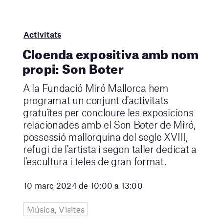
Activitats
Cloenda expositiva amb nom
propi: Son Boter
A la Fundació Miró Mallorca hem
programat un conjunt d'activitats
gratuïtes per concloure les exposicions
relacionades amb el Son Boter de Miró,
possessió mallorquina del segle XVIII,
refugi de l'artista i segon taller dedicat a
l’escultura i teles de gran format.
10 març 2024 de 10:00 a 13:00
Música, Visites