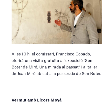
A les 10 h, el comissari, Francisco Copado,
oferirà una visita gratuïta a l’exposició “Son
Boter de Miró. Una mirada al passat” i al taller
de Joan Miró ubicat a la possessió de Son Boter.
Vermut amb Licors Moyà