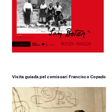
Visita guiada pel comissari Francisco Copado