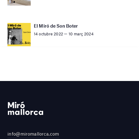
El Miró de Son Boter
14 octubre 2022 — 10 març 2024
info@miromallorca.com