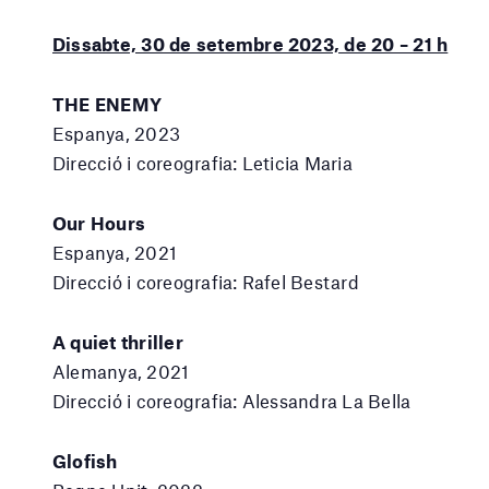
Dissabte, 30 de setembre 2023, de 20 – 21 h
THE ENEMY
Espanya, 2023
Direcció i coreografia: Leticia Maria
Our Hours
Espanya, 2021
Direcció i coreografia: Rafel Bestard
A quiet thriller
Alemanya, 2021
Direcció i coreografia: Alessandra La Bella
Glofish