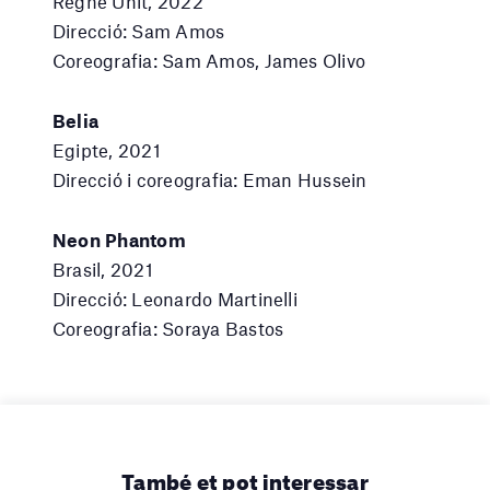
Regne Unit, 2022
Direcció: Sam Amos
Coreografia: Sam Amos, James Olivo
Belia
Egipte, 2021
Direcció i coreografia: Eman Hussein
Neon Phantom
Brasil, 2021
Direcció: Leonardo Martinelli
Coreografia: Soraya Bastos
També et pot interessar