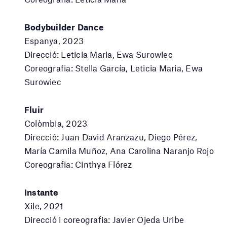
Bodybuilder Dance
Espanya, 2023
Direcció: Leticia Maria, Ewa Surowiec
Coreografia: Stella García, Leticia Maria, Ewa
Surowiec
Fluir
Colòmbia, 2023
Direcció: Juan David Aranzazu, Diego Pérez,
María Camila Muñoz, Ana Carolina Naranjo Rojo
Coreografia: Cinthya Flórez
Instante
Xile, 2021
Direcció i coreografia: Javier Ojeda Uribe