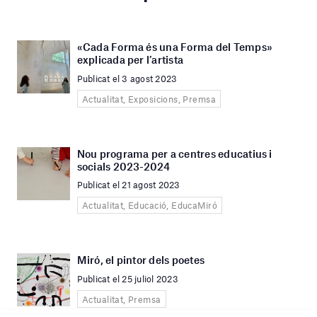
«Cada Forma és una Forma del Temps»
explicada per l’artista
Publicat el 3 agost 2023
Actualitat, Exposicions, Premsa
Nou programa per a centres educatius i
socials 2023-2024
Publicat el 21 agost 2023
Actualitat, Educació, EducaMiró
Miró, el pintor dels poetes
Publicat el 25 juliol 2023
Actualitat, Premsa