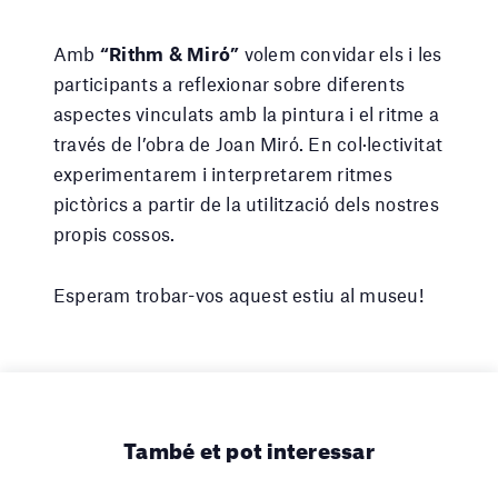
Amb
“Rithm & Miró”
volem convidar els i les
participants a reflexionar sobre diferents
aspectes vinculats amb la pintura i el ritme a
través de l’obra de Joan Miró. En col·lectivitat
experimentarem i interpretarem ritmes
pictòrics a partir de la utilització dels nostres
propis cossos.
Esperam trobar-vos aquest estiu al museu!
També et pot interessar