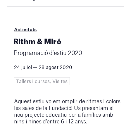
Activitats
Rithm & Miró
Programació d'estiu 2020
24 juliol — 28 agost 2020
Tallers i cursos, Visites
Aquest estiu volem omplir de ritmes i colors
les sales de la Fundació! Us presentam el
nou projecte educatiu per a famílies amb
nins i nines d’entre 6 i 12 anys.