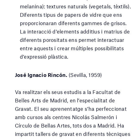
melanina): textures naturals (vegetals, tèxtils).
Diferents tipus de papers de vidre que ens
proporcionaran diferents gammes de grisos.
La interacció d’elements additius i matrius de
diferents porositats ens permet interactuar
entre aquests i crear múltiples possibilitats
d’expressió plàstica.
José Ignacio Rincón.
(Sevilla, 1959)
Va realitzar els seus estudis a la Facultat de
Belles Arts de Madrid, en l’especialitat de
Gravat. El seu aprenentatge s’ha perfeccionat
amb cursos als centres Nicolás Salmerón i
Círculo de Bellas Artes, tots dos a Madrid. Ha
impartit tallers de gravat en diferents tècniques