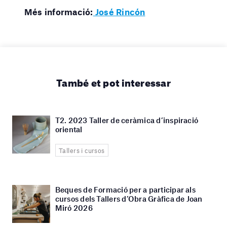
Més informació:
José Rincón
També et pot interessar
T2. 2023 Taller de ceràmica d’inspiració
oriental
Tallers i cursos
Beques de Formació per a participar als
cursos dels Tallers d’Obra Gràfica de Joan
Miró 2026