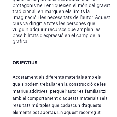
protagonisme i enriqueixen el món del gravat
tradicional; en marquen els límits la
imaginació i les necessitats de l’autor. Aquest
curs va dirigit a totes les persones que
vulguin adquirir recursos que ampliïn les
possibilitats d’expressió en el camp de la
gràfica.
OBJECTIUS
Acostament als diferents materials amb els
quals podem treballar en la construcció de les
matrius additives, perquè l’autor es familiaritzi
amb el comportament d’aquests materials i els
resultats múltiples que cadascun d’aquests
elements pot aportar. En aquest recorregut