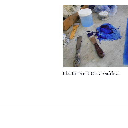
Els Tallers d’Obra Gràfica