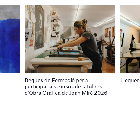
Beques de Formació per a
Lloguer 
participar als cursos dels Tallers
d’Obra Gràfica de Joan Miró 2026