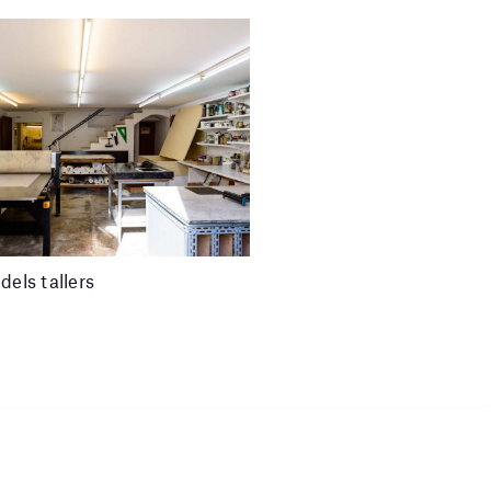
dels tallers