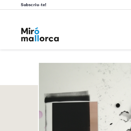
Subscriu-te!