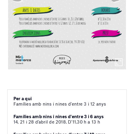
Per a qui
Famílies amb nins i nines d'entre 3 i 12 anys
Famílies amb nins i nines d'entre 3 i 6 anys
14, 21 i 28 d’abril de 2018. D’11.30 h a 13 h