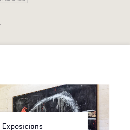
Exposicions