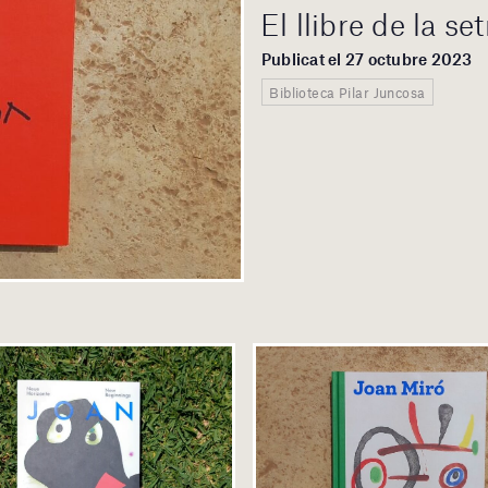
El llibre de la s
Publicat el 27 octubre 2023
Biblioteca Pilar Juncosa