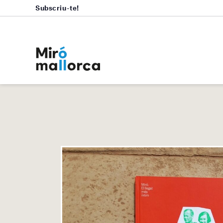
Subscriu-te!