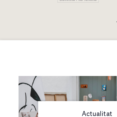
Actualitat