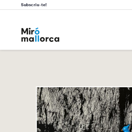
Subscriu-te!