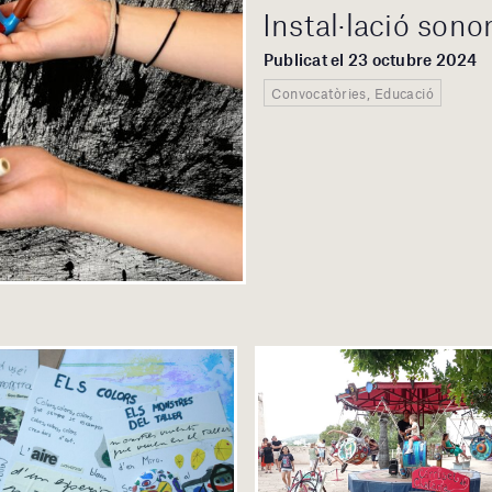
Instal·lació sono
Publicat el 23 octubre 2024
Convocatòries, Educació