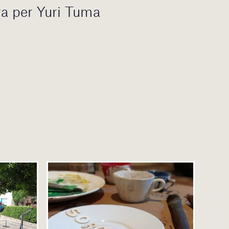
ra per Yuri Tuma