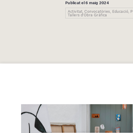
Publicat el 6 maig 2024
Activitat, Convocatòries, Educació, 
Tallers d'Obra Gràfica