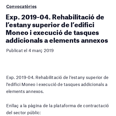
Convocatòries
Exp. 2019-04. Rehabilitació de
l’estany superior de l’edifici
Moneo i execució de tasques
addicionals a elements annexos
Publicat el 4 març 2019
Exp. 2019-04. Rehabilitació de l’estany superior de
l’edifici Moneo i execució de tasques addicionals a
elements annexos.
Enllaç a la pàgina de la plataforma de contractació
del sector públic: