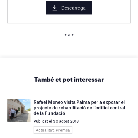
Descàrrega
* * *
També et pot interessar
Rafael Moneo visita Palma per a exposar el
projecte de rehabilitació de l’edifici central
de la Fundació
Publicat el 30 agost 2018
Actualitat, Premsa