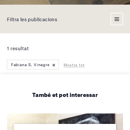
Filtra les publicacions
1 resultat
×
Fabiana S. Vinagre
Mostra tot
També et pot interessar