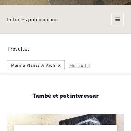
Filtra les publicacions
1 resultat
×
Marina Planas Antich
Mostra tot
També et pot interessar