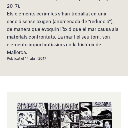
2017).
Els elements ceràmics s’han treballat en una
cocció sense oxigen (anomenada de “reducció”),
de manera que evoquin l’òxid que el mar causa als
materials confrontats. La mar i el seu torn, són
elements importantíssims en la història de
Mallorca.
Publicat el 14 abril 2017