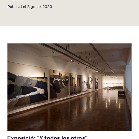
Publicat el 8 gener 2020
Exposició: “Y todos los otros”