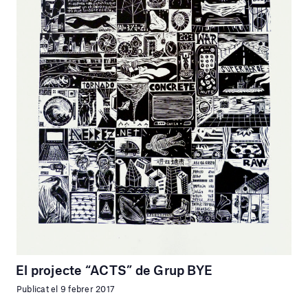
El projecte “ACTS” de Grup BYE
Publicat el 9 febrer 2017