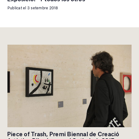
Publicat el 3 setembre 2018
Piece of Trash, Premi Biennal de Creació