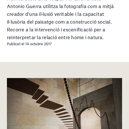
Antonio Guerra utilitza la fotografia com a mitjà
creador d’una il·lusió veritable i la capacitat
il·lusòria del paisatge com a construcció social.
Recorre a la intervenció i escenificació per a
reinterpretar la relació entre home i natura.
Publicat el 14 octubre 2017