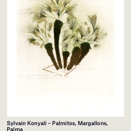
Sylvain Konyali – Palmitos, Margallons,
Palma