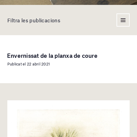
Filtra les publicacions
Envernissat de la planxa de coure
Publicat el 22 abril 2021