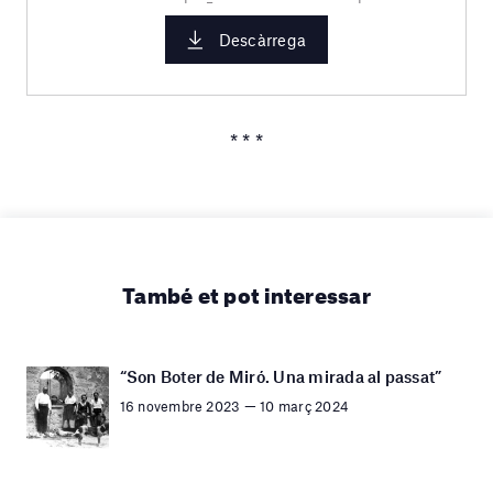
Descàrrega
* * *
També et pot interessar
“Son Boter de Miró. Una mirada al passat”
16 novembre 2023 — 10 març 2024