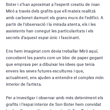
Boter i s’han aproximat a l’esperit creatiu de Joan
Miró a través dels grafits que ell mateix realitzà
amb carbonet damunt els grans murs de l’edifici. A
partir de l’observació i la mirada atenta, els i les
assistents han conegut les particularitats i els
secrets d’aquest espai únic i fascinant.
Ens hem imaginat com devia treballar Miró aquí,
concebent les parets com un bloc de paper gegant
que emprava per a dibuixar les idees que tenia
envers les seves futures escultures i que,
actualment, ens ajuden a entendre el complex món
interior de l’artista.
Per a investigar i observar amb més deteniment els
grafits i l’espai interior de Son Boter hem convidat