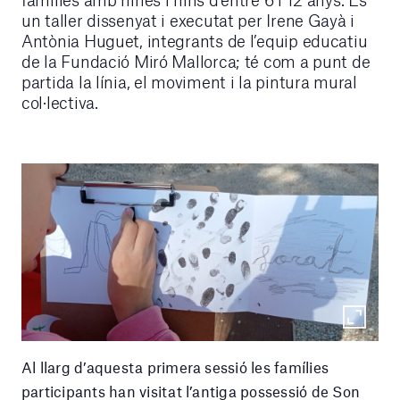
un taller dissenyat i executat per Irene Gayà i
Antònia Huguet, integrants de l’equip educatiu
de la Fundació Miró Mallorca; té com a punt de
partida la línia, el moviment i la pintura mural
col·lectiva.
Al llarg d’aquesta primera sessió les famílies
participants han visitat l’antiga possessió de Son