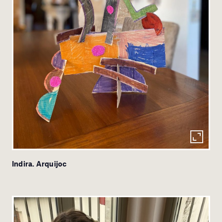
Indira. Arquijoc