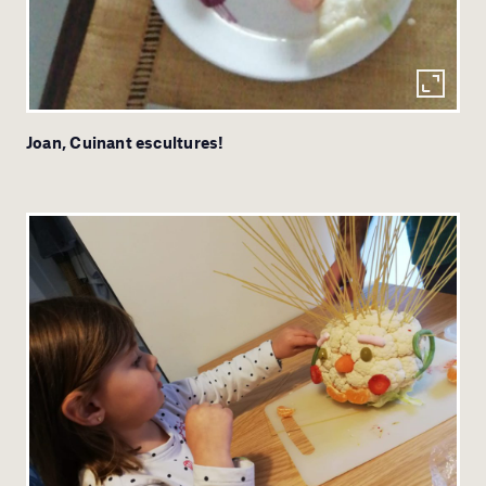
Joan, Cuinant escultures!