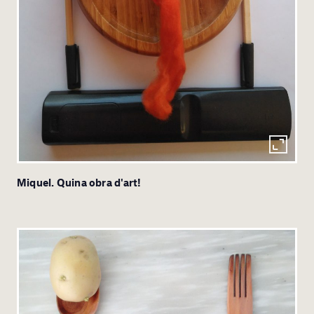
Miquel. Quina obra d'art!