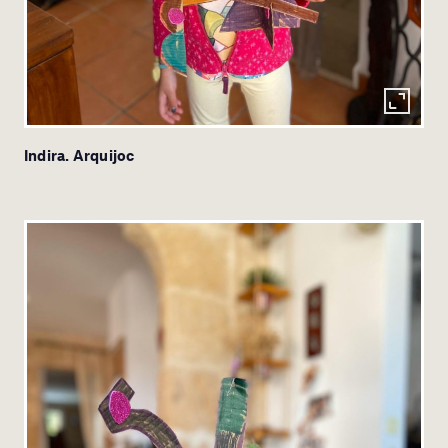
Indira. Arquijoc