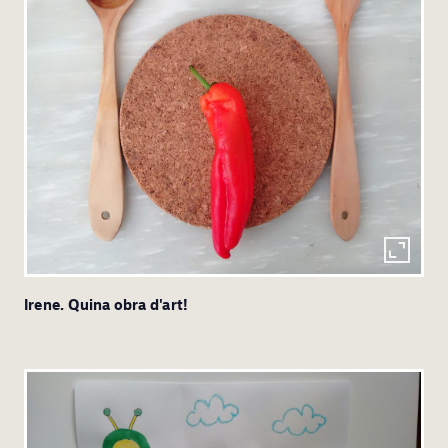
Irene. Quina obra d'art!