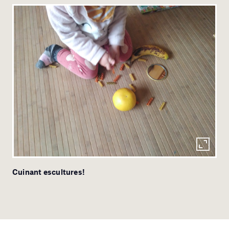
Cuinant escultures!