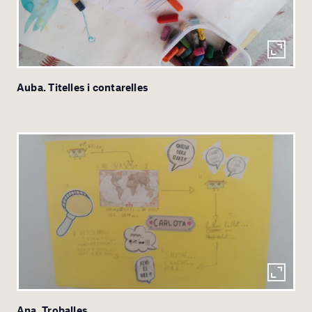
Auba. Titelles i contarelles
Ana. Troballes