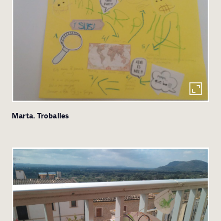
Marta. Troballes