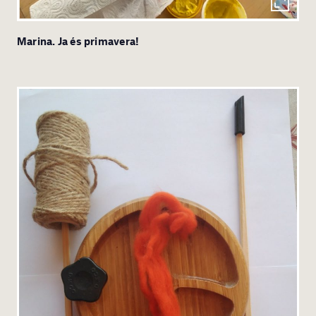
Marina. Ja és primavera!