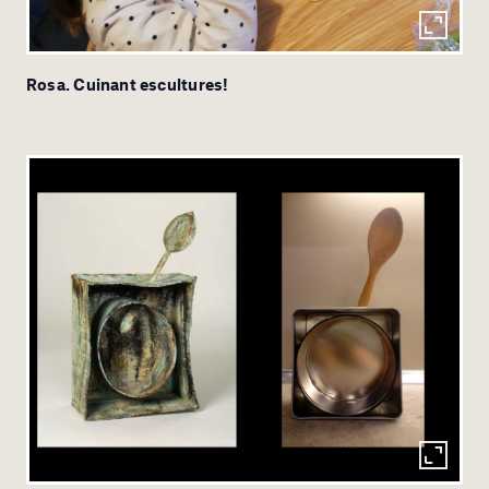
Rosa. Cuinant escultures!