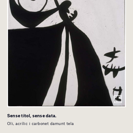
Sense títol, sense data.
Oli, acrílic i carbonet damunt tela