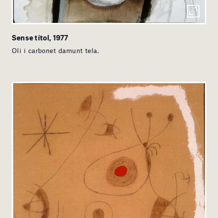
Sense títol, 1977
Oli i carbonet damunt tela.