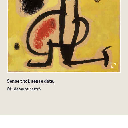
Sense títol, sense data.
Oli damunt cartró