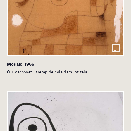
Mosaic, 1966
Oli, carbonet i tremp de cola damunt tela