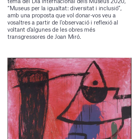
tema del Dia Internacional dels Museus 2020,
“Museus per la igualtat: diversitat i inclusió”,
amb una proposta que vol donar-vos veu a
vosaltres a partir de l'observació i reflexió al
voltant d'algunes de les obres més
transgressores de Joan Miró.