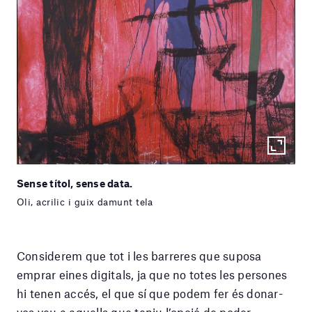
Sense títol, sense data.
Oli, acrilic i guix damunt tela
Considerem que tot i les barreres que suposa
emprar eines digitals, ja que no totes les persones
hi tenen accés, el que sí que podem fer és donar-