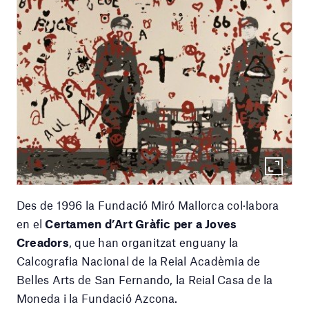
Des de 1996 la Fundació Miró Mallorca col·labora
en el
Certamen d’Art Gràfic per a Joves
Creadors
, que han organitzat enguany la
Calcografia Nacional de la Reial Acadèmia de
Belles Arts de San Fernando, la Reial Casa de la
Moneda i la Fundació Azcona.