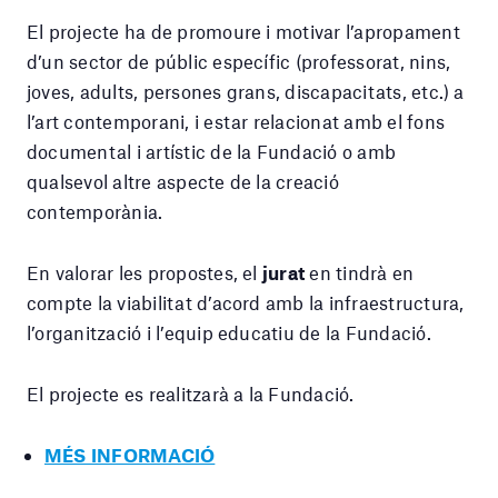
El projecte ha de promoure i motivar l’apropament
d’un sector de públic específic (professorat, nins,
joves, adults, persones grans, discapacitats, etc.) a
l’art contemporani, i estar relacionat amb el fons
documental i artístic de la Fundació o amb
qualsevol altre aspecte de la creació
contemporània.
En valorar les propostes, el
jurat
en tindrà en
compte la viabilitat d’acord amb la infraestructura,
l’organització i l’equip educatiu de la Fundació.
El projecte es realitzarà a la Fundació.
MÉS INFORMACIÓ