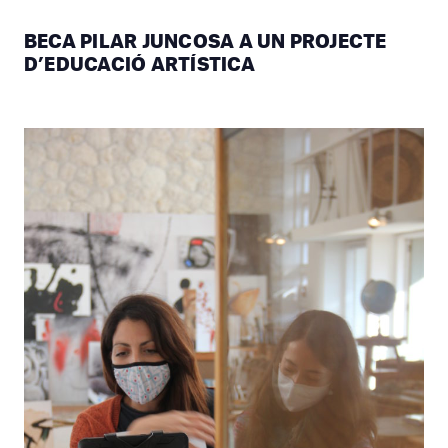
BECA PILAR JUNCOSA A UN PROJECTE
D’EDUCACIÓ ARTÍSTICA