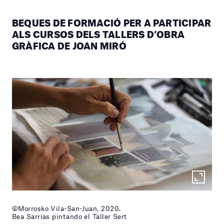
BEQUES DE FORMACIÓ PER A PARTICIPAR
ALS CURSOS DELS TALLERS D’OBRA
GRÀFICA DE JOAN MIRÓ
©Morrosko Vila-San-Juan, 2020.
Bea Sarrias pintando el Taller Sert