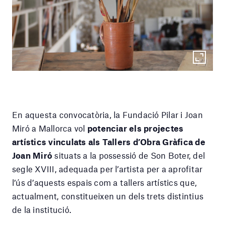
En aquesta convocatòria, la Fundació Pilar i Joan
Miró a Mallorca vol
potenciar els projectes
artístics vinculats als Tallers d’Obra Gràfica de
Joan Miró
situats a la possessió de Son Boter, del
segle XVIII, adequada per l’artista per a aprofitar
l’ús d’aquests espais com a tallers artístics que,
actualment, constitueixen un dels trets distintius
de la institució.