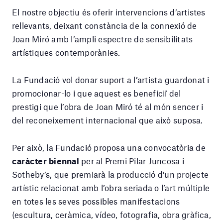
El nostre objectiu és oferir intervencions d’artistes
rellevants, deixant constància de la connexió de
Joan Miró amb l’ampli espectre de sensibilitats
artístiques contemporànies.
La Fundació vol donar suport a l’artista guardonat i
promocionar-lo i que aquest es beneficiï del
prestigi que l’obra de Joan Miró té al món sencer i
del reconeixement internacional que això suposa.
Per això, la Fundació proposa una convocatòria de
caràcter biennal
per al Premi Pilar Juncosa i
Sotheby’s, que premiarà la producció d’un projecte
artístic relacionat amb l’obra seriada o l’art múltiple
en totes les seves possibles manifestacions
(escultura, ceràmica, vídeo, fotografia, obra gràfica,