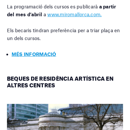
La programació dels cursos es publicarà
a partir
del mes d’abril
a
www.miromallorca.com.
Els becaris tindran preferència per a triar plaça en
un dels cursos.
MÉS INFORMACIÓ
BEQUES DE RESIDÈNCIA ARTÍSTICA EN
ALTRES CENTRES