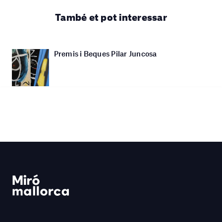
També et pot interessar
Premis i Beques Pilar Juncosa