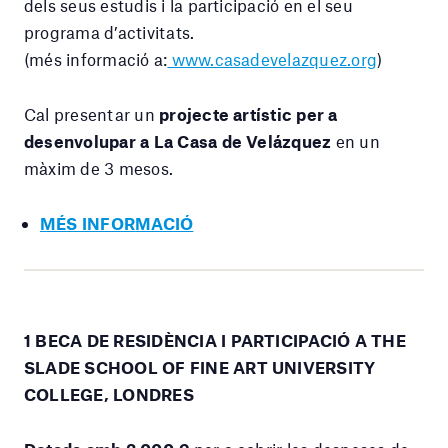
dels seus estudis i la participació en el seu
programa d’activitats.
(més informació a:
www.casadevelazquez.org
)
Cal presentar un
projecte artístic per a
desenvolupar a La Casa de Velázquez
en un
màxim de 3 mesos.
MÉS INFORMACIÓ
1 BECA DE RESIDÈNCIA I PARTICIPACIÓ A THE
SLADE SCHOOL OF FINE ART UNIVERSITY
COLLEGE, LONDRES