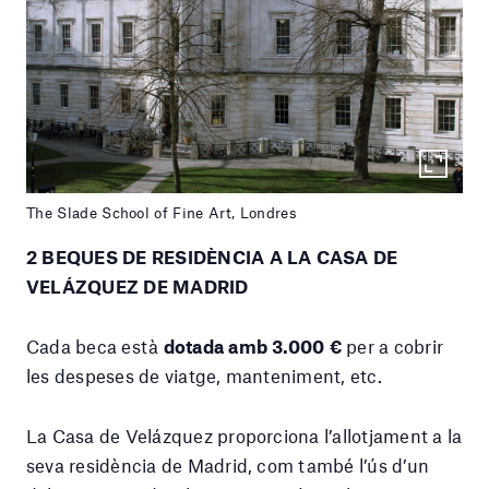
The Slade School of Fine Art, Londres
2 BEQUES DE RESIDÈNCIA A LA CASA DE
VELÁZQUEZ DE MADRID
Cada beca està
dotada amb 3.000 €
per a cobrir
les despeses de viatge, manteniment, etc.
La Casa de Velázquez proporciona l’allotjament a la
seva residència de Madrid, com també l’ús d’un