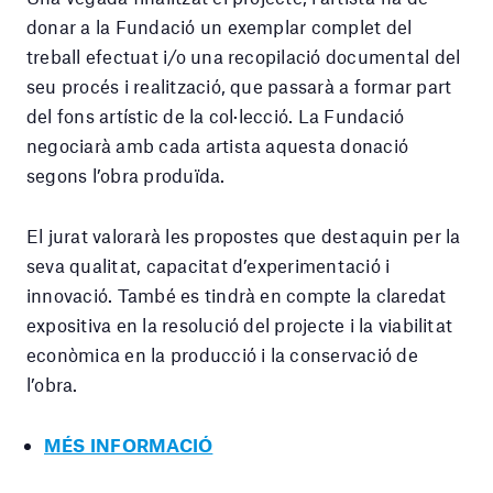
donar a la Fundació un exemplar complet del
treball efectuat i/o una recopilació documental del
seu procés i realització, que passarà a formar part
del fons artístic de la col·lecció. La Fundació
negociarà amb cada artista aquesta donació
segons l’obra produïda.
El jurat valorarà les propostes que destaquin per la
seva qualitat, capacitat d’experimentació i
innovació. També es tindrà en compte la claredat
expositiva en la resolució del projecte i la viabilitat
econòmica en la producció i la conservació de
l’obra.
MÉS INFORMACIÓ