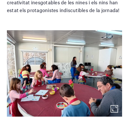
creativitat inesgotables de les nines i els nins han
estat els protagonistes indiscutibles de la jornada!