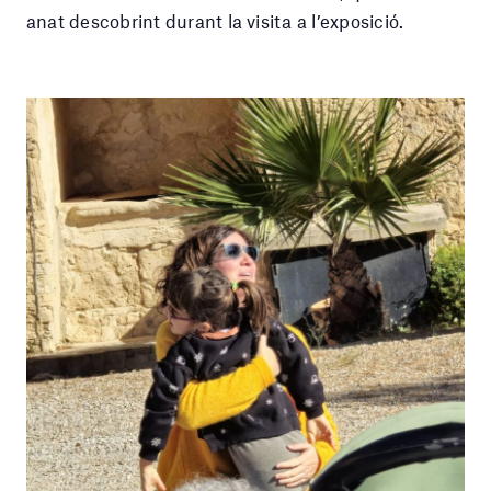
anat descobrint durant la visita a l’exposició.