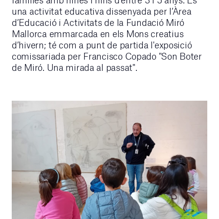
una activitat educativa dissenyada per l’Àrea
d’Educació i Activitats de la Fundació Miró
Mallorca emmarcada en els Mons creatius
d’hivern; té com a punt de partida l'exposició
comissariada per Francisco Copado "Son Boter
de Miró. Una mirada al passat".