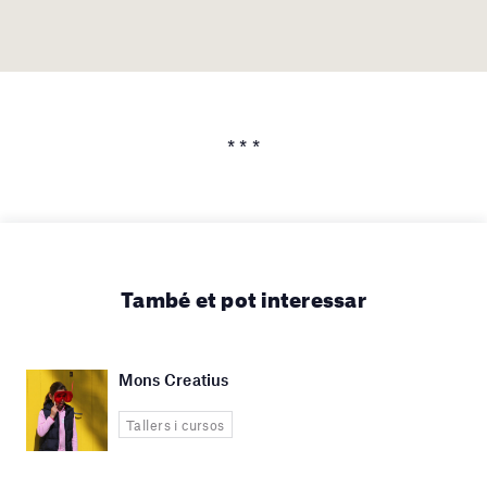
* * *
També et pot interessar
Mons Creatius
Tallers i cursos