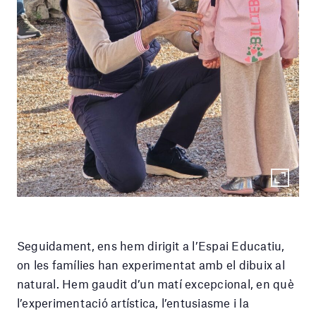
Seguidament, ens hem dirigit a l’Espai Educatiu,
on les famílies han experimentat amb el dibuix al
natural. Hem gaudit d’un matí excepcional, en què
l’experimentació artística, l’entusiasme i la