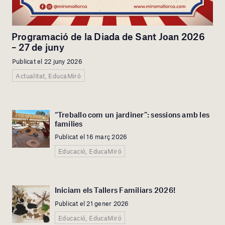
Programació de la Diada de Sant Joan 2026
– 27 de juny
Publicat el 22 juny 2026
Actualitat, EducaMiró
“Treballo com un jardiner”: sessions amb les
famílies
Publicat el 16 març 2026
Educació, EducaMiró
Iniciam els Tallers Familiars 2026!
Publicat el 21 gener 2026
Educació, EducaMiró