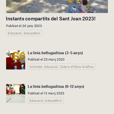
Instants compartits del Sant Joan 2023!
Publicat el 24 juny 2023
Educació, EducaMiró
La línia bellugadissa (3-5 anys)
Publicat el 25 març 2023
Activitat, Educació, Tallers d'Obra Gràfica
La línia bellugadissa (6-12 anys)
Publicat el 13 març 2023
Educació, EducaMiró