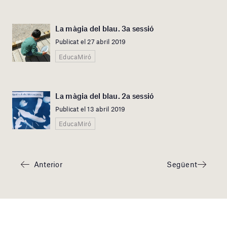
La màgia del blau. 3a sessió
Publicat el 27 abril 2019
EducaMiró
La màgia del blau. 2a sessió
Publicat el 13 abril 2019
EducaMiró
Anterior
Següent