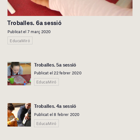
Troballes. 6a sessió
Publicat el 7 març 2020
EducaMiró
Troballes. 5a sessió
Publicat el 22 febrer 2020
EducaMiró
Troballes. 4a sessió
Publicat el 8 febrer 2020
EducaMiró