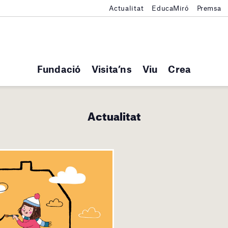
Actualitat
EducaMiró
Premsa
Fundació
Visita’ns
Viu
Crea
Actualitat