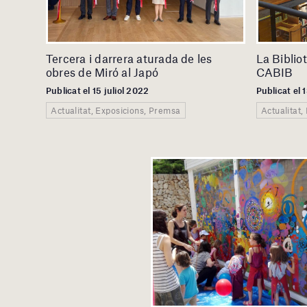
Tercera i darrera aturada de les
La Bibliot
obres de Miró al Japó
CABIB
Publicat el 15 juliol 2022
Publicat el 
Actualitat, Exposicions, Premsa
Actualitat