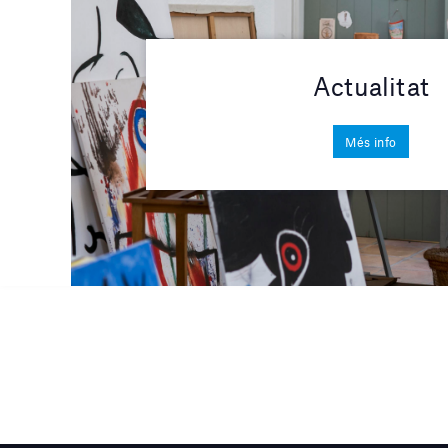
Actualitat
Més info