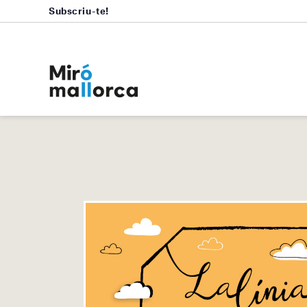
Subscriu-te!