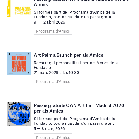
Amics
Si formes part del Programa d’Amics de la
Fundació, podràs gaudir d'un passi gratuït
9 — 12 abril 2026
Programa d'Amics
Art Palma Brunch per als Amics
Recorregut personalitzat per als Amics de la
Fundació
21 març 2026 a les 10:30
Programa d'Amics
Passis gratuïts CAN Art Fair Madrid 2026
per als Amics
Si formes part del Programa d’Amics de la
Fundació, podràs gaudir d'un passi gratuït
5 — 8 març 2026
Programa d'Amics