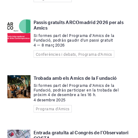
Passis gratuïts ARCOmadrid 2026 per als
Amics
Si formes part del Programa d’Amics de la
Fundació, podràs gaudir d'un passi gratuït
4 — 8 març 2026
Conferències i debats, Programa d'Amics
Trobada amb els Amics de la Fundació
Si formes part del Programa d’Amics de la
Fundació, podràs participar en la trobada del
pròxim 4 de desembre a les 16 h.
4 desembre 2025
Programa d'Amics
Entrada gratuïta al Congrés de l’Observatori