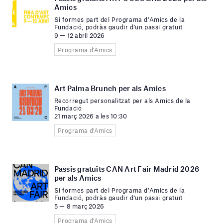
Amics
Si formes part del Programa d’Amics de la
Fundació, podràs gaudir d'un passi gratuït
9 — 12 abril 2026
Programa d'Amics
Art Palma Brunch per als Amics
Recorregut personalitzat per als Amics de la
Fundació
21 març 2026 a les 10:30
Programa d'Amics
Passis gratuïts CAN Art Fair Madrid 2026
per als Amics
Si formes part del Programa d’Amics de la
Fundació, podràs gaudir d'un passi gratuït
5 — 8 març 2026
Programa d'Amics