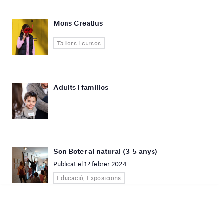
Mons Creatius
Tallers i cursos
Adults i famílies
Son Boter al natural (3-5 anys)
Publicat el 12 febrer 2024
Educació, Exposicions