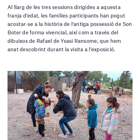
Al llarg de les tres sessions dirigides a aquesta
franja d’edat, les famílies participants han pogut
acostar-se a la història de l’antiga possessió de Son
Boter de forma vivencial, així com a través del
dibuixos de Rafael de Ysasi Ransome, que hem
anat descobrint durant la visita a l’exposició.