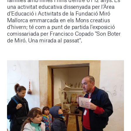
una activitat educativa dissenyada per l’Àrea
d’Educació i Activitats de la Fundació Miró
Mallorca emmarcada en els Mons creatius
d’hivern; té com a punt de partida l'exposició
comissariada per Francisco Copado "Son Boter
de Miró. Una mirada al passat".