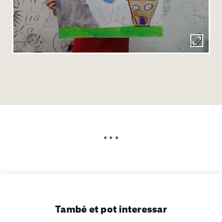
* * *
També et pot interessar