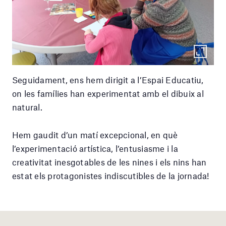
Seguidament, ens hem dirigit a l’Espai Educatiu,
on les famílies han experimentat amb el dibuix al
natural.
Hem gaudit d’un matí excepcional, en què
l’experimentació artística, l’entusiasme i la
creativitat inesgotables de les nines i els nins han
estat els protagonistes indiscutibles de la jornada!