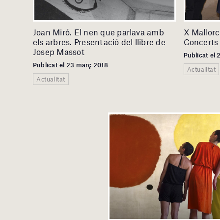
Joan Miró. El nen que parlava amb
X Mallorc
els arbres. Presentació del llibre de
Concerts 
Josep Massot
Publicat el
Publicat el 23 març 2018
Actualitat
Actualitat