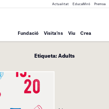
Actualitat
EducaMiró
Premsa
Fundació
Visita’ns
Viu
Crea
Etiqueta:
Adults