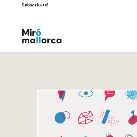
Subscriu-te!