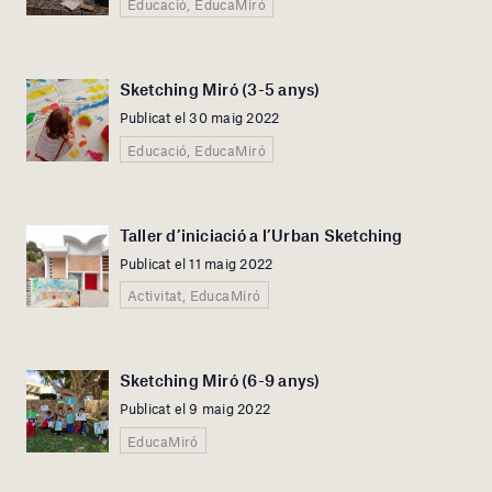
Educació, EducaMiró
Sketching Miró (3-5 anys)
Publicat el 30 maig 2022
Educació, EducaMiró
Taller d’iniciació a l’Urban Sketching
Publicat el 11 maig 2022
Activitat, EducaMiró
Sketching Miró (6-9 anys)
Publicat el 9 maig 2022
EducaMiró