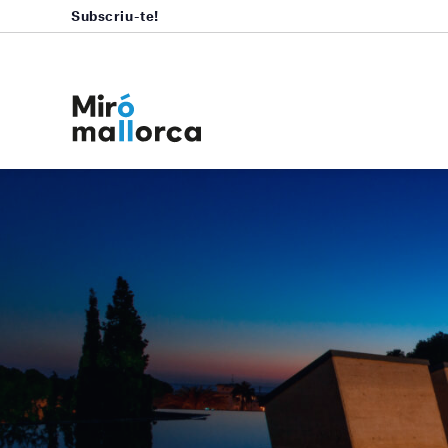
Subscriu-te!