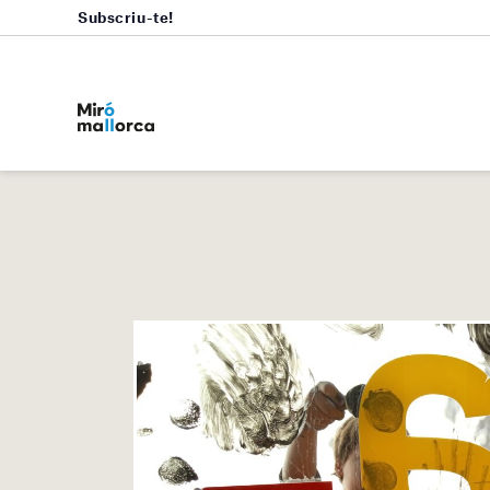
Subscriu-te!